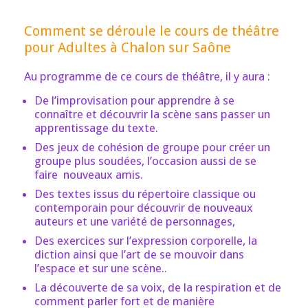
Comment se déroule le cours de théâtre
pour Adultes à Chalon sur Saône
Au programme de ce cours de théâtre, il y aura :
De l’improvisation pour apprendre à se
connaître et découvrir la scène sans passer un
apprentissage du texte.
Des jeux de cohésion de groupe pour créer un
groupe plus soudées, l’occasion aussi de se
faire nouveaux amis.
Des textes issus du répertoire classique ou
contemporain pour découvrir de nouveaux
auteurs et une variété de personnages,
Des exercices sur l’expression corporelle, la
diction ainsi que l’art de se mouvoir dans
l’espace et sur une scène..
La découverte de sa voix, de la respiration et de
comment parler fort et de manière