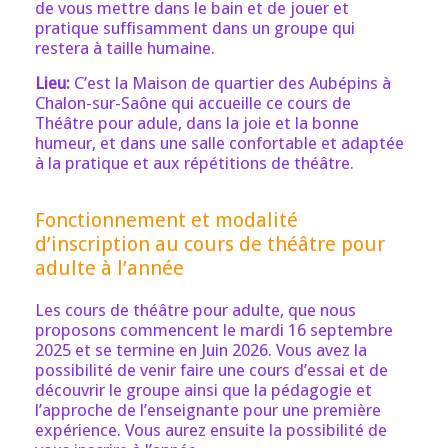
de vous mettre dans le bain et de jouer et
pratique suffisamment dans un groupe qui
restera à taille humaine.
Lieu:
C’est la Maison de quartier des Aubépins à
Chalon-sur-Saône qui accueille ce cours de
Théâtre pour adule, dans la joie et la bonne
humeur, et dans une salle confortable et adaptée
à la pratique et aux répétitions de théâtre.
Fonctionnement et modalité
d’inscription au cours de théâtre pour
adulte à l’année
Les cours de théâtre pour adulte, que nous
proposons commencent le mardi 16 septembre
2025 et se termine en Juin 2026. Vous avez la
possibilité de venir faire une cours d’essai et de
découvrir le groupe ainsi que la pédagogie et
l’approche de l’enseignante pour une première
expérience. Vous aurez ensuite la possibilité de