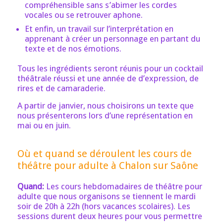
compréhensible sans s’abimer les cordes
vocales ou se retrouver aphone.
Et enfin, un travail sur l’interprétation en
apprenant à créer un personnage en partant du
texte et de nos émotions.
Tous les ingrédients seront réunis pour un cocktail
théâtrale réussi et une année de d’expression, de
rires et de camaraderie.
A partir de janvier, nous choisirons un texte que
nous présenterons lors d’une représentation en
mai ou en juin.
Où et quand se déroulent les cours de
théâtre pour adulte à Chalon sur Saône
Quand:
Les cours hebdomadaires de théâtre pour
adulte que nous organisons se tiennent le mardi
soir de 20h à 22h (hors vacances scolaires). Les
sessions durent deux heures pour vous permettre