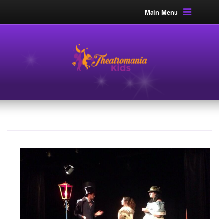
Main Menu