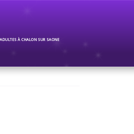
 ADULTES À CHALON SUR SAONE