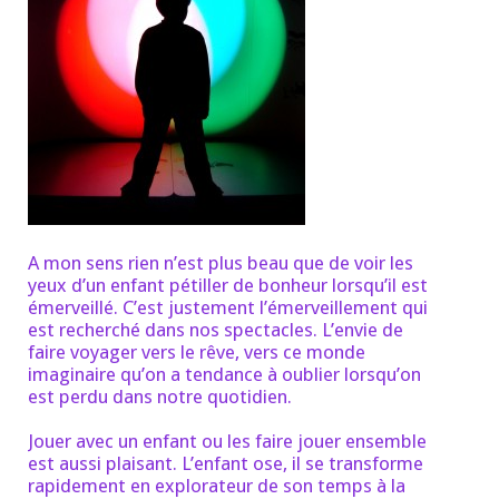
A mon sens rien n’est plus beau que de voir les
yeux d’un enfant pétiller de bonheur lorsqu’il est
émerveillé. C’est justement l’émerveillement qui
est recherché dans nos spectacles. L’envie de
faire voyager vers le rêve, vers ce monde
imaginaire qu’on a tendance à oublier lorsqu’on
est perdu dans notre quotidien.
Jouer avec un enfant ou les faire jouer ensemble
est aussi plaisant. L’enfant ose, il se transforme
rapidement en explorateur de son temps à la