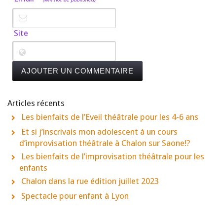
Site
Articles récents
Les bienfaits de l’Eveil théâtrale pour les 4-6 ans
Et si j’inscrivais mon adolescent à un cours
d’improvisation théâtrale à Chalon sur Saone!?
Les bienfaits de l’improvisation théâtrale pour les
enfants
Chalon dans la rue édition juillet 2023
Spectacle pour enfant à Lyon