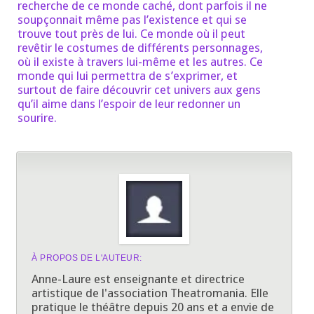
recherche de ce monde caché, dont parfois il ne
soupçonnait même pas l’existence et qui se
trouve tout près de lui. Ce monde où il peut
revêtir le costumes de différents personnages,
où il existe à travers lui-même et les autres. Ce
monde qui lui permettra de s’exprimer, et
surtout de faire découvrir cet univers aux gens
qu’il aime dans l’espoir de leur redonner un
sourire.
À PROPOS DE L'AUTEUR:
Anne-Laure est enseignante et directrice
artistique de l'association Theatromania. Elle
pratique le théâtre depuis 20 ans et a envie de