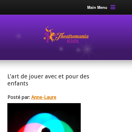
Main Menu
L’art de jouer avec et pour des
enfants
Posté par:
Anne-Laure