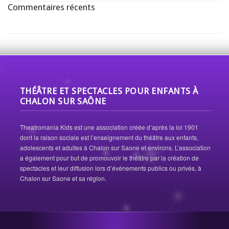
Commentaires récents
THÉÂTRE ET SPECTACLES POUR ENFANTS À
CHALON SUR SAÔNE
Theatromania Kids est une association créée d’après la loi 1901
dont la raison sociale est l’enseignement du théâtre aux enfants,
adolescents et adultes à Chalon sur Saone et environs. L’association
a également pour but de promouvoir le théâtre par la création de
spectacles et leur diffusion lors d’événements publics ou privés, à
Chalon sur Saone et sa région.