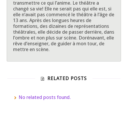
transmettre ce qui l’anime. Le théâtre a
changé sa vie! Elle ne serait pas qui elle est, si
elle n’avait pas commencé le théâtre à l’âge de
13 ans. Après des longues heures de
formations, des dizaines de représentations
théâtrales, elle décide de passer derrière, dans
l’ombre et non plus sur scène. Dorénavant, elle
rêve d’enseigner, de guider à mon tour, de
mettre en scène.
RELATED POSTS
No related posts found.